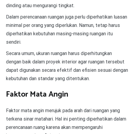
dinding atau mengurangi tingkat.
Dalam perencanaan ruangan juga perlu diperhatikan luasan
minimal per orang yang diperlukan. Namun, tetap harus
diperhatikan kebutuhan masing-masing ruangan itu
sendiri.
Secara umum, ukuran ruangan harus diperhitungkan
dengan baik dalam proyek interior agar ruangan tersebut
dapat digunakan secara efektif dan efisien sesuai dengan
kebutuhan dan standar yang ditentukan.
Faktor Mata Angin
Faktor mata angin merujuk pada arah dari ruangan yang
terkena sinar matahari. Hal ini penting diperhatikan dalam
perencanaan ruang karena akan mempengaruhi