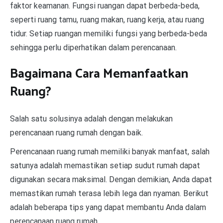
faktor keamanan. Fungsi ruangan dapat berbeda-beda,
seperti ruang tamu, ruang makan, ruang kerja, atau ruang
tidur. Setiap ruangan memiliki fungsi yang berbeda-beda
sehingga perlu diperhatikan dalam perencanaan.
Bagaimana Cara Memanfaatkan
Ruang?
Salah satu solusinya adalah dengan melakukan
perencanaan ruang rumah dengan baik.
Perencanaan ruang rumah memiliki banyak manfaat, salah
satunya adalah memastikan setiap sudut rumah dapat
digunakan secara maksimal. Dengan demikian, Anda dapat
memastikan rumah terasa lebih lega dan nyaman. Berikut
adalah beberapa tips yang dapat membantu Anda dalam
perencanaan ruang rumah.