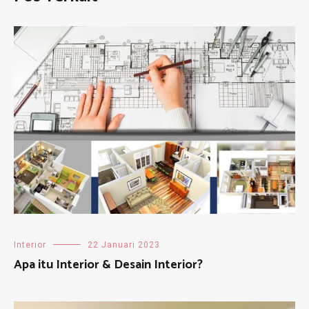
Interior
22 Januari 2023
Apa itu Interior & Desain Interior?