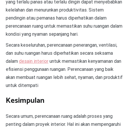
yang terlalu panas atau terlalu dingin dapat menyebabkan
kelelahan dan menurunkan produktivitas. Sistem
pendingin atau pemanas harus diperhatikan dalam
perencanaan ruang untuk memastikan suhu ruangan dalam
kondisi yang nyaman sepanjang hari.
Secara keseluruhan, perencanaan penerangan, ventilasi,
dan suhu ruangan harus diperhatikan secara seksama
dalam
desain interior
untuk memastikan kenyamanan dan
efisiensi penggunaan ruangan. Perencanaan yang baik
akan membuat ruangan lebih sehat, nyaman, dan produktif
untuk ditempati
Kesimpulan
Secara umum, perencanaan ruang adalah proses yang
penting dalam proyek interior. Hal ini akan mempengaruhi