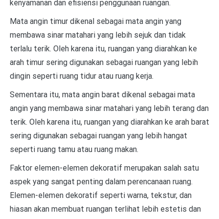
kenyamanan dan efisiensi penggunaan ruangan.
Mata angin timur dikenal sebagai mata angin yang
membawa sinar matahari yang lebih sejuk dan tidak
terlalu terik. Oleh karena itu, ruangan yang diarahkan ke
arah timur sering digunakan sebagai ruangan yang lebih
dingin seperti ruang tidur atau ruang kerja.
Sementara itu, mata angin barat dikenal sebagai mata
angin yang membawa sinar matahari yang lebih terang dan
terik. Oleh karena itu, ruangan yang diarahkan ke arah barat
sering digunakan sebagai ruangan yang lebih hangat
seperti ruang tamu atau ruang makan.
Faktor elemen-elemen dekoratif merupakan salah satu
aspek yang sangat penting dalam perencanaan ruang.
Elemen-elemen dekoratif seperti warna, tekstur, dan
hiasan akan membuat ruangan terlihat lebih estetis dan