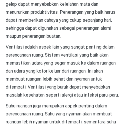
gelap dapat menyebabkan kelelahan mata dan
menurunkan produktivitas. Penerangan yang baik harus
dapat memberikan cahaya yang cukup sepanjang hari,
sehingga dapat digunakan sebagai penerangan alami
maupun penerangan buatan.
Ventilasi adalah aspek lain yang sangat penting dalam
perencanaan ruang. Sistem ventilasi yang baik akan
memastikan udara yang segar masuk ke dalam ruangan
dan udara yang kotor keluar dari ruangan. Ini akan
membuat ruangan lebih sehat dan nyaman untuk
ditempati. Ventilasi yang buruk dapat menyebabkan
masalah kesehatan seperti alergi atau infeksi paru-paru.
Suhu ruangan juga merupakan aspek penting dalam
perencanaan ruang. Suhu yang nyaman akan membuat
ruangan lebih nyaman untuk ditempati, sementara suhu