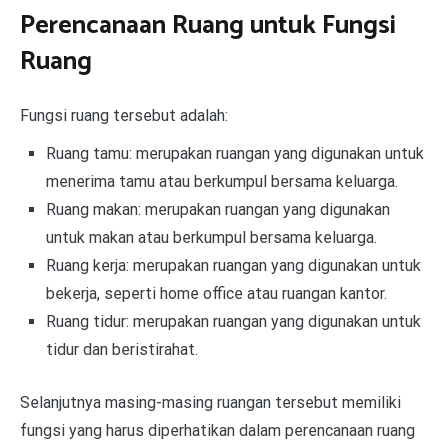
Perencanaan Ruang untuk Fungsi
Ruang
Fungsi ruang tersebut adalah:
Ruang tamu: merupakan ruangan yang digunakan untuk
menerima tamu atau berkumpul bersama keluarga.
Ruang makan: merupakan ruangan yang digunakan
untuk makan atau berkumpul bersama keluarga.
Ruang kerja: merupakan ruangan yang digunakan untuk
bekerja, seperti home office atau ruangan kantor.
Ruang tidur: merupakan ruangan yang digunakan untuk
tidur dan beristirahat.
Selanjutnya masing-masing ruangan tersebut memiliki
fungsi yang harus diperhatikan dalam perencanaan ruang