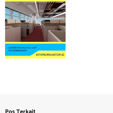
Pos Terkait