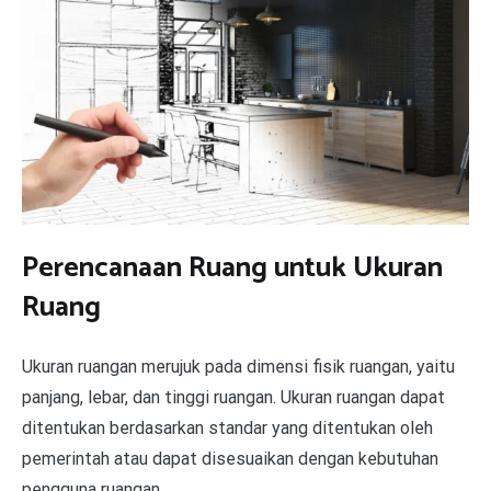
Perencanaan Ruang untuk Ukuran
Ruang
Ukuran ruangan merujuk pada dimensi fisik ruangan, yaitu
panjang, lebar, dan tinggi ruangan. Ukuran ruangan dapat
ditentukan berdasarkan standar yang ditentukan oleh
pemerintah atau dapat disesuaikan dengan kebutuhan
pengguna ruangan.