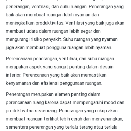
penerangan, ventilasi, dan suhu ruangan. Penerangan yang
baik akan membuat ruangan lebih nyaman dan
meningkatkan produktivitas. Ventilasi yang baik juga akan
membuat udara dalam ruangan lebih segar dan
mengurangi risiko penyakit. Suhu ruangan yang nyaman
juga akan membuat pengguna ruangan lebih nyaman.
Perencanaan penerangan, ventilasi, dan suhu ruangan
merupakan aspek yang sangat penting dalam desain
interior. Perencanaan yang baik akan memastikan
kenyamanan dan efisiensi penggunaan ruangan.
Penerangan merupakan elemen penting dalam
perencanaan ruang karena dapat mempengaruhi mood dan
produktivitas seseorang. Penerangan yang cukup akan
membuat ruangan terlihat lebih cerah dan menyenangkan,
sementara penerangan yang terlalu terang atau terlalu