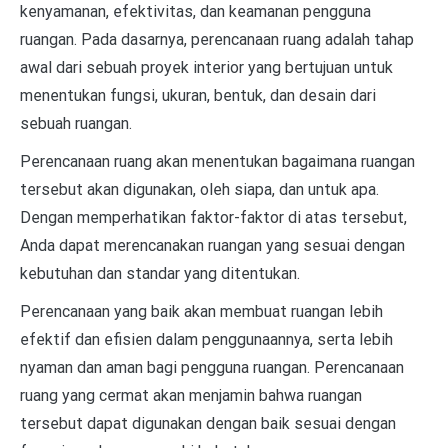
kenyamanan, efektivitas, dan keamanan pengguna
ruangan. Pada dasarnya, perencanaan ruang adalah tahap
awal dari sebuah proyek interior yang bertujuan untuk
menentukan fungsi, ukuran, bentuk, dan desain dari
sebuah ruangan.
Perencanaan ruang akan menentukan bagaimana ruangan
tersebut akan digunakan, oleh siapa, dan untuk apa.
Dengan memperhatikan faktor-faktor di atas tersebut,
Anda dapat merencanakan ruangan yang sesuai dengan
kebutuhan dan standar yang ditentukan.
Perencanaan yang baik akan membuat ruangan lebih
efektif dan efisien dalam penggunaannya, serta lebih
nyaman dan aman bagi pengguna ruangan. Perencanaan
ruang yang cermat akan menjamin bahwa ruangan
tersebut dapat digunakan dengan baik sesuai dengan