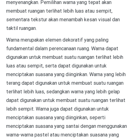
menyenangkan. Pemilihan warna yang tepat akan
membuat ruangan terlihat lebih luas atau sempit,
sementara tekstur akan menambah kesan visual dan
taktil ruangan.
Warna merupakan elemen dekoratif yang paling
fundamental dalam perencanaan ruang. Warna dapat
digunakan untuk membuat suatu ruangan terlihat lebih
luas atau sempit, serta dapat digunakan untuk
menciptakan suasana yang diinginkan. Warna yang lebih
terang dapat digunakan untuk membuat suatu ruangan
terlihat lebih luas, sedangkan warna yang lebih gelap
dapat digunakan untuk membuat suatu ruangan terlihat
lebih sempit. Warna juga dapat digunakan untuk
menciptakan suasana yang diinginkan, seperti
menciptakan suasana yang santai dengan menggunakan
warna-warna pastel atau menciptakan suasana yang