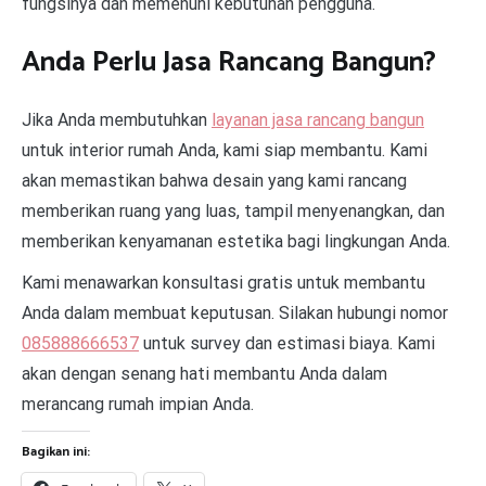
fungsinya dan memenuhi kebutuhan pengguna.
Anda Perlu Jasa Rancang Bangun?
Jika Anda membutuhkan
layanan jasa rancang bangun
untuk interior rumah Anda, kami siap membantu. Kami
akan memastikan bahwa desain yang kami rancang
memberikan ruang yang luas, tampil menyenangkan, dan
memberikan kenyamanan estetika bagi lingkungan Anda.
Kami menawarkan konsultasi gratis untuk membantu
Anda dalam membuat keputusan. Silakan hubungi nomor
085888666537
untuk survey dan estimasi biaya. Kami
akan dengan senang hati membantu Anda dalam
merancang rumah impian Anda.
Bagikan ini: