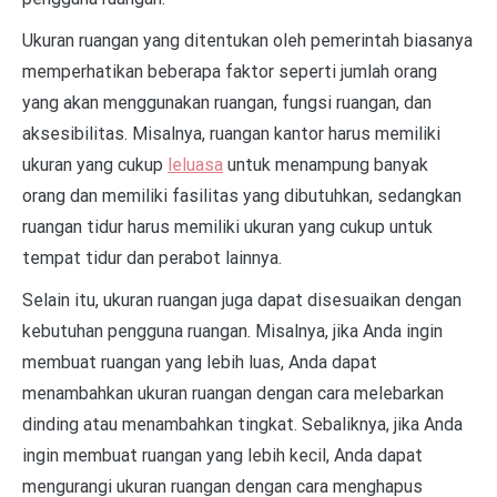
Ukuran ruangan yang ditentukan oleh pemerintah biasanya
memperhatikan beberapa faktor seperti jumlah orang
yang akan menggunakan ruangan, fungsi ruangan, dan
aksesibilitas. Misalnya, ruangan kantor harus memiliki
ukuran yang cukup
leluasa
untuk menampung banyak
orang dan memiliki fasilitas yang dibutuhkan, sedangkan
ruangan tidur harus memiliki ukuran yang cukup untuk
tempat tidur dan perabot lainnya.
Selain itu, ukuran ruangan juga dapat disesuaikan dengan
kebutuhan pengguna ruangan. Misalnya, jika Anda ingin
membuat ruangan yang lebih luas, Anda dapat
menambahkan ukuran ruangan dengan cara melebarkan
dinding atau menambahkan tingkat. Sebaliknya, jika Anda
ingin membuat ruangan yang lebih kecil, Anda dapat
mengurangi ukuran ruangan dengan cara menghapus