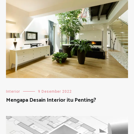
Interior
9 Desember 2022
Mengapa Desain Interior itu Penting?