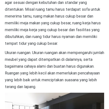
agar sesuai dengan kebutuhan dan standar yang
ditentukan. Misal ruang tamu harus terdapat sofa untuk
menerima tamu, ruang makan harus cukup besar dan
memiliki meja makan yang cukup besar, ruang kerja harus
memiliki meja kerja yang cukup besar dan fasilitas yang
dibutuhkan, dan ruang tidur harus nyaman dan memiliki
tempat tidur yang cukup besar.
Ukuran ruangan. Ukuran ruangan akan mempengaruhi jumlah
meubel yang dapat ditempatkan di dalamnya, serta
bagaimana cahaya alami dan buatan harus digunakan.
Ruangan yang lebih kecil akan memerlukan pencahayaan
yang lebih baik untuk menciptakan suasana yang lebih
terang dan lapang.