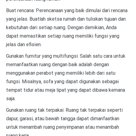
Buat rencana: Perencanaan yang baik dimulai dari rencana
yang jelas. Buatlah sketsa rumah dan tuliskan tujuan dan
kebutuhan dari setiap ruang. Dengan demikian, Anda
dapat memastikan setiap ruang memiliki fungsi yang
jelas dan efisien.
Gunakan furnitur yang multifungsi: Salah satu cara untuk
memanfaatkan ruang dengan baik adalah dengan
menggunakan perabot yang memiliki lebih dari satu
fungsi. Misalnya, sofa yang dapat digunakan sebagai
tempat tidur atau meja lipat yang dapat dibawa kemana
saja.
Gunakan ruang tak terpakai: Ruang tak terpakai seperti
dapur, garasi, atau bawah tangga dapat dimanfaatkan
untuk menambah ruang penyimpanan atau menambah
ruang kerja.