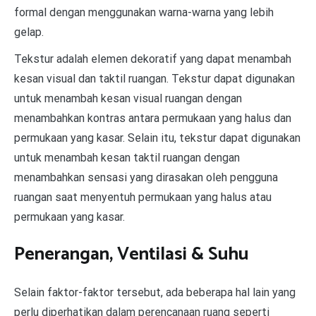
formal dengan menggunakan warna-warna yang lebih
gelap.
Tekstur adalah elemen dekoratif yang dapat menambah
kesan visual dan taktil ruangan. Tekstur dapat digunakan
untuk menambah kesan visual ruangan dengan
menambahkan kontras antara permukaan yang halus dan
permukaan yang kasar. Selain itu, tekstur dapat digunakan
untuk menambah kesan taktil ruangan dengan
menambahkan sensasi yang dirasakan oleh pengguna
ruangan saat menyentuh permukaan yang halus atau
permukaan yang kasar.
Penerangan, Ventilasi & Suhu
Selain faktor-faktor tersebut, ada beberapa hal lain yang
perlu diperhatikan dalam perencanaan ruang seperti