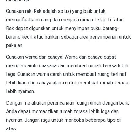
Gunakan rak: Rak adalah solusi yang baik untuk
memanfaatkan ruang dan menjaga rumah tetap teratur.
Rak dapat digunakan untuk menyimpan buku, barang-
barang kecil, atau bahkan sebagai area penyimpanan untuk
pakaian.
Gunakan warna dan cahaya: Warna dan cahaya dapat
mempengaruhi suasana dan membuat rumah terasa lebih
lega. Gunakan warna cerah untuk membuat ruang terlihat
lebih luas dan cahaya alami untuk membuat rumah terasa
lebih nyaman.
Dengan melakukan perencanaan ruang rumah dengan baik,
Anda dapat memastikan rumah terasa lebih lega dan
nyaman. Jangan ragu untuk mencoba beberapa tips di
atas