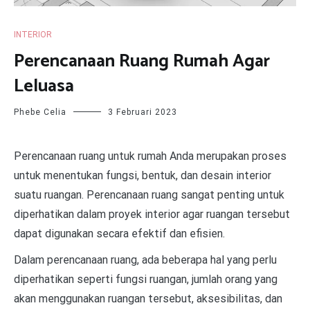
INTERIOR
Perencanaan Ruang Rumah Agar
Leluasa
Phebe Celia
3 Februari 2023
Perencanaan ruang untuk rumah Anda merupakan proses
untuk menentukan fungsi, bentuk, dan desain interior
suatu ruangan. Perencanaan ruang sangat penting untuk
diperhatikan dalam proyek interior agar ruangan tersebut
dapat digunakan secara efektif dan efisien.
Dalam perencanaan ruang, ada beberapa hal yang perlu
diperhatikan seperti fungsi ruangan, jumlah orang yang
akan menggunakan ruangan tersebut, aksesibilitas, dan